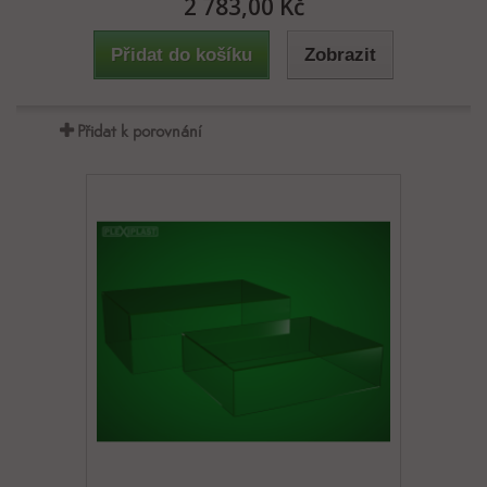
2 783,00 Kč
Přidat do košíku
Zobrazit
Přidat k porovnání