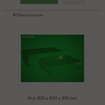
Přidat k porovnání
Kryt 800 x 800 x 300 mm