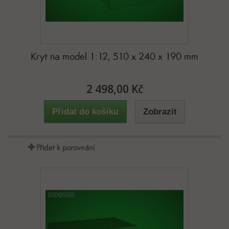
Kryt na model 1:12, 510 x 240 x 190 mm
2 498,00 Kč
Přidat do košíku
Zobrazit
Přidat k porovnání