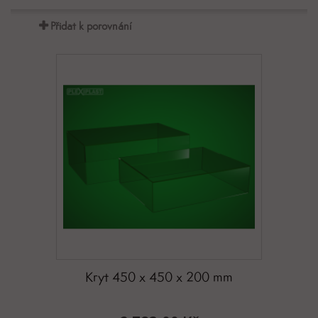
Přidat k porovnání
Kryt 450 x 450 x 200 mm