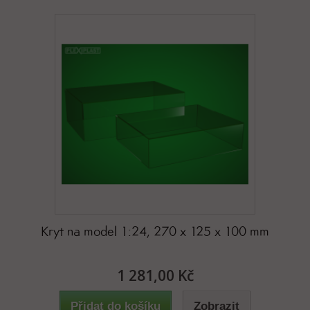
Kryt na model 1:24, 270 x 125 x 100 mm
1 281,00 Kč
Přidat do košíku
Zobrazit