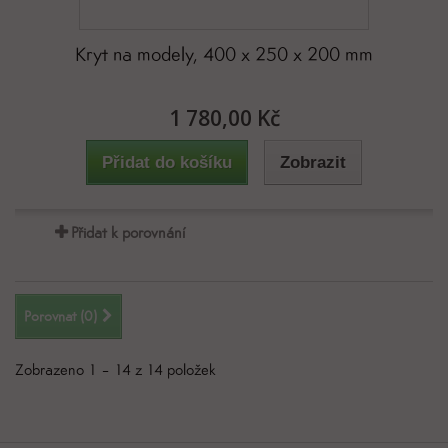
Kryt na modely, 400 x 250 x 200 mm
1 780,00 Kč
Přidat do košíku
Zobrazit
Přidat k porovnání
Porovnat (
0
)
Zobrazeno 1 – 14 z 14 položek