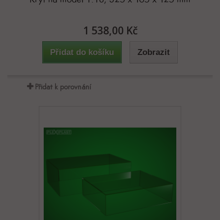
1 538,00 Kč
Přidat do košíku
Zobrazit
Přidat k porovnání