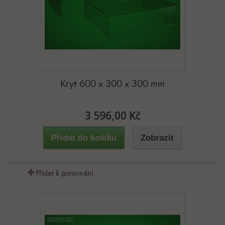
Kryt 600 x 300 x 300 mm
3 596,00 Kč
Přidat do košíku
Zobrazit
Přidat k porovnání