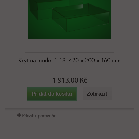
Kryt na model 1:18, 420 x 200 x 160 mm
1 913,00 Kč
Přidat do košíku
Zobrazit
Přidat k porovnání