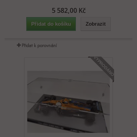
5 582,00 Kč
Přidat do košíku
Zobrazit
Přidat k porovnání
VYPRODÁNO