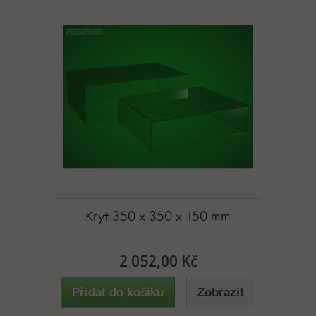
Kryt 350 x 350 x 150 mm
2 052,00 Kč
Přidat do košíku
Zobrazit