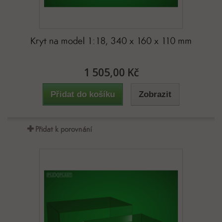
Kryt na model 1:18, 340 x 160 x 110 mm
1 505,00 Kč
Přidat do košíku
Zobrazit
Přidat k porovnání