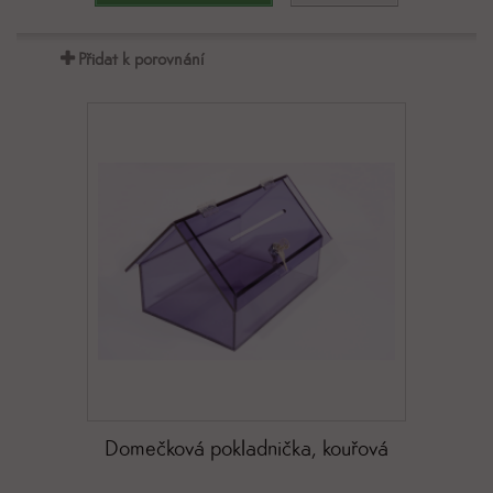
Přidat k porovnání
Domečková pokladnička, kouřová