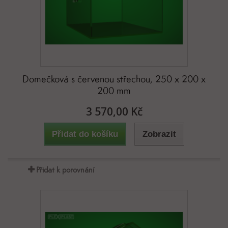
Domečková s červenou střechou, 250 x 200 x
200 mm
3 570,00 Kč
Přidat do košíku
Zobrazit
Přidat k porovnání