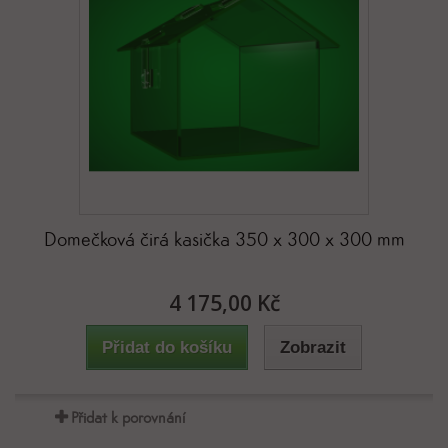
Domečková čirá kasička 350 x 300 x 300 mm
4 175,00 Kč
Přidat do košíku
Zobrazit
Přidat k porovnání