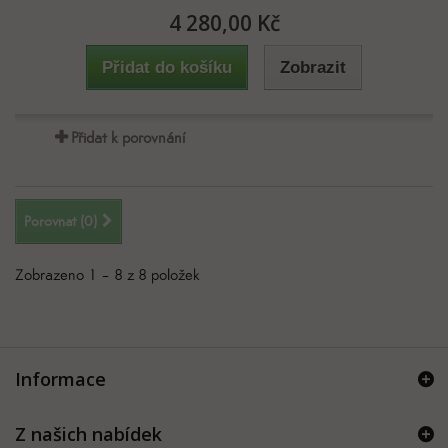
4 280,00 Kč
Přidat do košíku
Zobrazit
Přidat k porovnání
Porovnat (
0
)
Zobrazeno 1 – 8 z 8 položek
Informace
Z našich nabídek