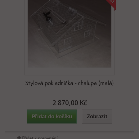
Stylová pokladnička - chalupa (malá)
2 870,00 Kč
Přidat do košíku
Zobrazit
Přidat k porovnání