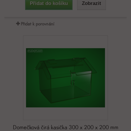
Přidat do košíku
Zobrazit
Přidat k porovnání
Domečková čirá kasička 300 x 200 x 200 mm