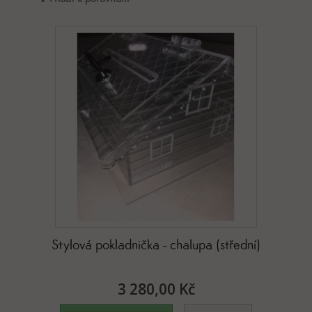
Stylová pokladnička - chalupa (střední)
3 280,00 Kč